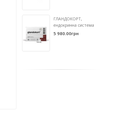
ГЛАНДОКОРТ,
ендокринна система
5 980.00грн