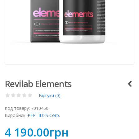
Revilab Elements
Відгуки (0)
Код товару:
7010450
Виробник:
PEPTIDES Corp.
4 190.00грн