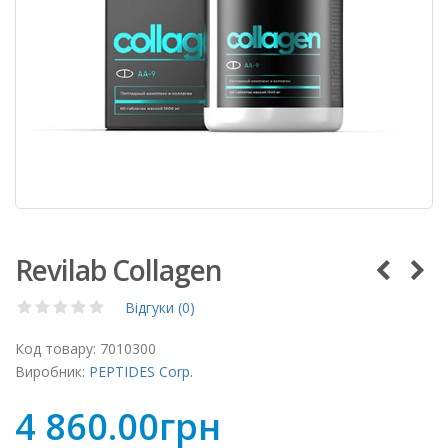
Revilab Collagen
Відгуки (0)
Код товару:
7010300
Виробник:
PEPTIDES Corp.
4 860.00грн