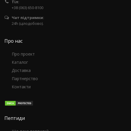
Тіл:
+38 (063) 650-8100
Чат підтримки:
24h (цілодобово).
Про нас
Про проект
Каталог
Доставка
Партнерство
Контакти
Пептиди