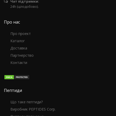
Чат підтримки:
24h (цілодобово).
Про нас
Про проект
Каталог
Доставка
Партнерство
Контакти
Пептиди
Що таке пептиди?
Виробник PEPTIDES Corp.