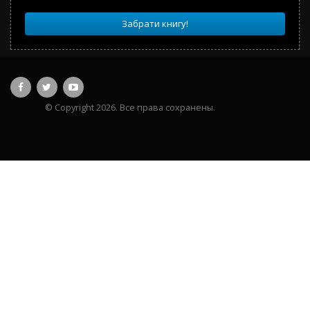
Забрати книгу!
© Copyright 2026. Все права сохранены.