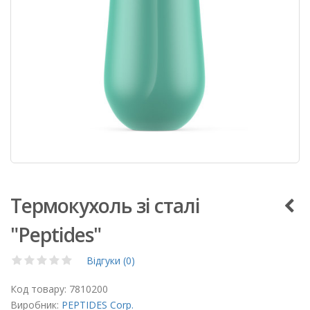
Термокухоль зі сталі
"Peptides"
Відгуки (0)
Код товару:
7810200
Виробник:
PEPTIDES Corp.