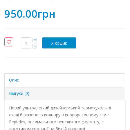
950.00грн
Опис
Відгуки (0)
Новий ультралегкий дизайнерський термокухоль зі
сталі бірюзового кольору в корпоративному стилі
Peptides, оптимального невеликого формату, з
логотипом компанії на бічній поверхні.