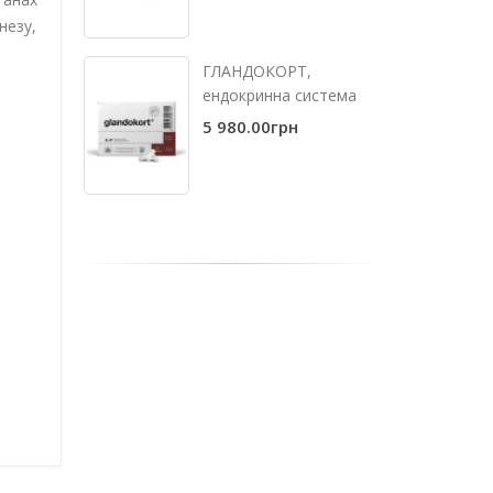
незу,
ГЛАНДОКОРТ,
ендокринна система
5 980.00грн