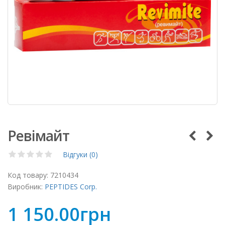
Ревімайт
Відгуки (0)
Код товару:
7210434
Виробник:
PEPTIDES Corp.
1 150.00грн