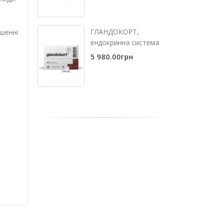
ГЛАНДОКОРТ,
ушенні
ендокринна система
5 980.00грн