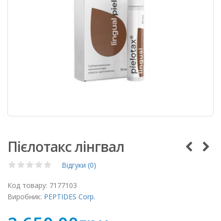
Пієлотакс лінгвал
Відгуки (0)
Код товару:
7177103
Виробник:
PEPTIDES Corp.