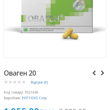
Оваген 20
Відгуки (0)
Код товару:
7021040
Виробник:
PEPTIDES Corp.