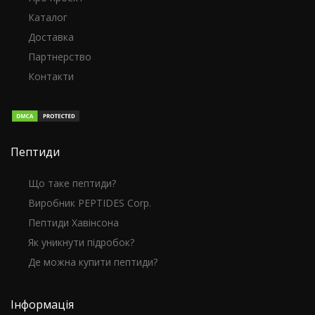
Каталог
Доставка
Партнерство
Контакти
Пептиди
Що таке пептиди?
Виробник PEPTIDES Corp.
Пептиди Хавінсона
Як уникнути підробок?
Де можна купити пептиди?
Інформація