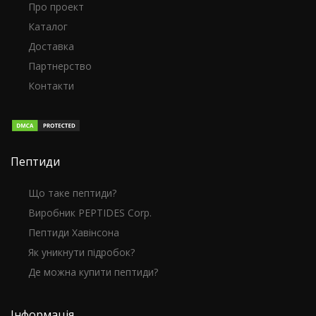
Про проект
Каталог
Доставка
Партнерство
Контакти
Пептиди
Що таке пептиди?
Виробник PEPTIDES Corp.
Пептиди Хавінсона
Як уникнути підробок?
Де можна купити пептиди?
Інформація