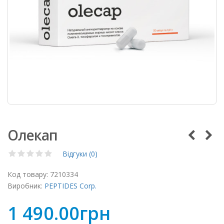
Олекап
Відгуки (0)
Код товару:
7210334
Виробник:
PEPTIDES Corp.
1 490.00грн