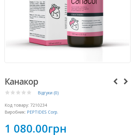
Канакор
Відгуки (0)
Код товару:
7210234
Виробник:
PEPTIDES Corp.
1 080.00грн