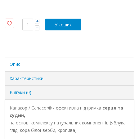
Опис
Характеристики
Відгуки (0)
Канакор / Canacor
® - ефективна підтримка
серця та
судин,
на основі комплексу натуральних компонентів (яблука,
глід, кора білої верби, кропива).